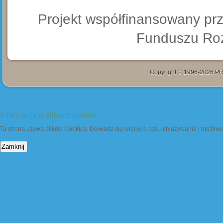
Projekt współfinansowany pr
Funduszu Roz
Copyright © 1996-2026 PR
Informacje o plikach cookie
Ta strona używa plików Cookies. Dowiedz się więcej o celu ich używania i możliw