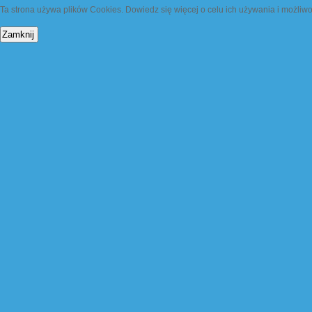
Ta strona używa plików Cookies. Dowiedz się więcej o celu ich używania i możliw