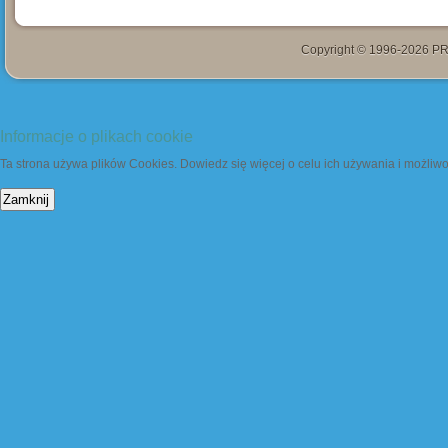
Copyright © 1996-2026 PR
Informacje o plikach cookie
Ta strona używa plików Cookies. Dowiedz się więcej o celu ich używania i możliw