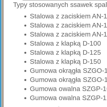
Typy stosowanych ssawek spal
Stalowa z zaciskiem AN-
Stalowa z zaciskiem AN-
Stalowa z zaciskiem AN-
Stalowa z klapką D-100
Stalowa z klapką D-125
Stalowa z klapką D-150
Gumowa okrągła SZGO-
Gumowa okrągła SZGO-
Gumowa owalna SZGP-1
Gumowa owalna SZGP-1